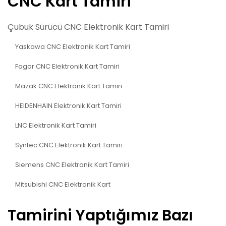
CNC Kart Tamiri
Çubuk Sürücü CNC Elektronik Kart Tamiri
Yaskawa CNC Elektronik Kart Tamiri
Fagor CNC Elektronik Kart Tamiri
Mazak CNC Elektronik Kart Tamiri
HEIDENHAIN Elektronik Kart Tamiri
LNC Elektronik Kart Tamiri
Syntec CNC Elektronik Kart Tamiri
Siemens CNC Elektronik Kart Tamiri
Mitsubishi CNC Elektronik Kart
Tamirini Yaptığımız Bazı