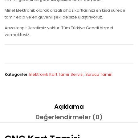
Minel Elektronik olarak arızalı cihaz kartlarınızı en kısa sürede
tamir edip ve en güvenli şekilde size ulaştırıyoruz.
Arıza tespit ücretimiz yoktur. Tüm Türkiye Geneli hizmet
vermekteyiz.
Kategoriler:
Elektronik Kart Tamir Servisi
,
Sürücü Tamiri
Açıklama
Değerlendirmeler (0)