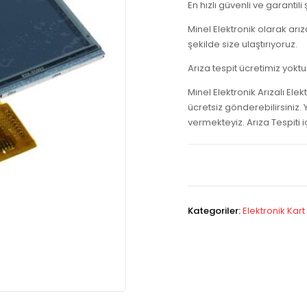
En hızlı güvenli ve garantili
Minel Elektronik olarak arız
şekilde size ulaştırıyoruz.
Arıza tespit ücretimiz yokt
Minel Elektronik Arızalı Elek
ücretsiz gönderebilirsiniz.
vermekteyiz. Arıza Tespiti i
Kategoriler:
Elektronik Kart