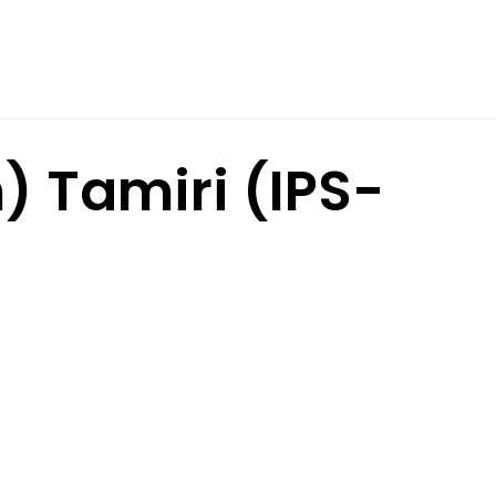
) Tamiri (IPS-