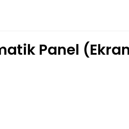
atik Panel (Ekran