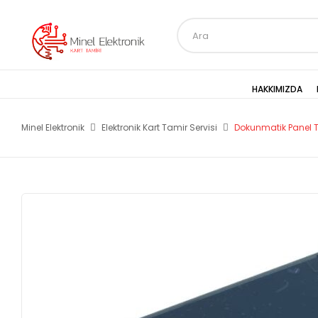
HAKKIMIZDA
Minel Elektronik
Elektronik Kart Tamir Servisi
Dokunmatik Panel 