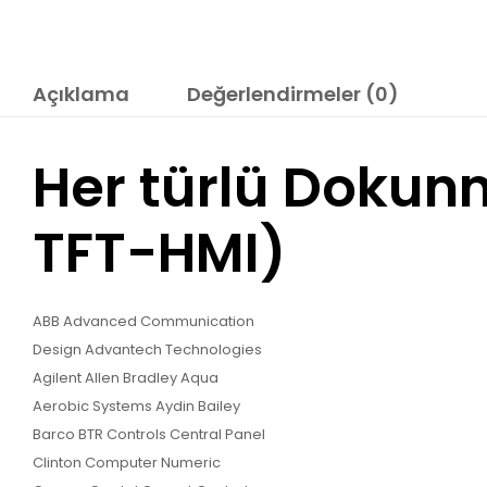
Açıklama
Değerlendirmeler (0)
Her türlü Dokunm
TFT-HMI)
ABB Advanced Communication
Design Advantech Technologies
Agilent Allen Bradley Aqua
Aerobic Systems Aydin Bailey
Barco BTR Controls Central Panel
Clinton Computer Numeric