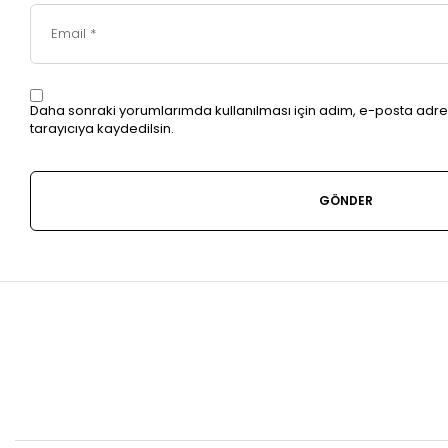
Daha sonraki yorumlarımda kullanılması için adım, e-posta adre
tarayıcıya kaydedilsin.