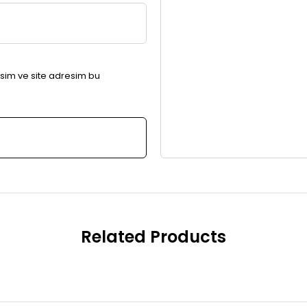
sim ve site adresim bu
Related Products