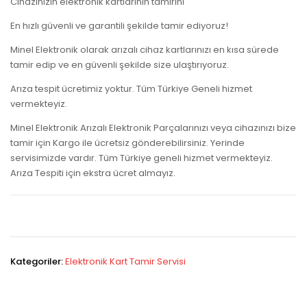
Cihazınızın elektronik kartlarının tamirini
En hızlı güvenli ve garantili şekilde tamir ediyoruz!
Minel Elektronik olarak arızalı cihaz kartlarınızı en kısa sürede
tamir edip ve en güvenli şekilde size ulaştırıyoruz.
Arıza tespit ücretimiz yoktur. Tüm Türkiye Geneli hizmet
vermekteyiz.
Minel Elektronik Arızalı Elektronik Parçalarınızı veya cihazınızı bize
tamir için Kargo ile ücretsiz gönderebilirsiniz. Yerinde
servisimizde vardır. Tüm Türkiye geneli hizmet vermekteyiz.
Arıza Tespiti için ekstra ücret almayız.
Kategoriler:
Elektronik Kart Tamir Servisi