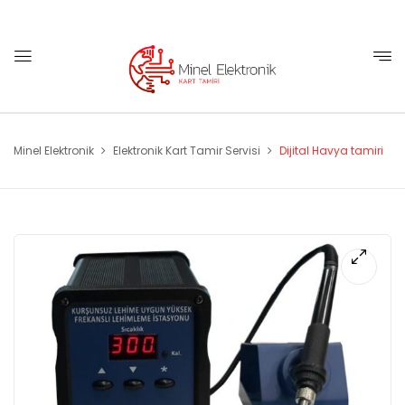
Minel Elektronik
Elektronik Kart Tamir Servisi
Dijital Havya tamiri