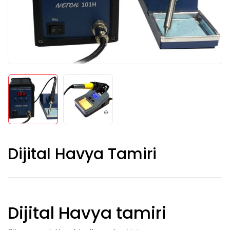
Dijital Havya Tamiri
Dijital Havya tamiri