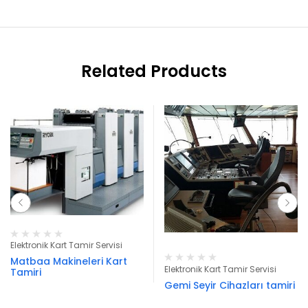
Related Products
Elektronik Kart Tamir Servisi
Matbaa Makineleri Kart
Elektronik Kart Tamir Servisi
Tamiri
Gemi Seyir Cihazları tamiri