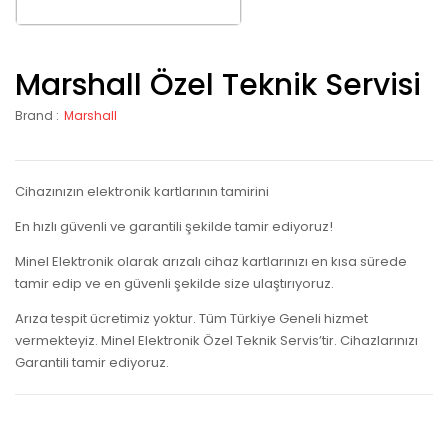
Marshall Özel Teknik Servisi
Brand :
Marshall
Cihazınızın elektronik kartlarının tamirini
En hızlı güvenli ve garantili şekilde tamir ediyoruz!
Minel Elektronik olarak arızalı cihaz kartlarınızı en kısa sürede
tamir edip ve en güvenli şekilde size ulaştırıyoruz.
Arıza tespit ücretimiz yoktur. Tüm Türkiye Geneli hizmet
vermekteyiz. Minel Elektronik Özel Teknik Servis’tir. Cihazlarınızı
Garantili tamir ediyoruz.