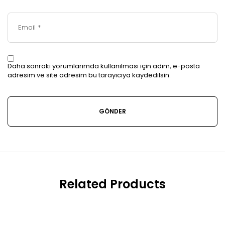
Daha sonraki yorumlarımda kullanılması için adım, e-posta
adresim ve site adresim bu tarayıcıya kaydedilsin.
Related Products