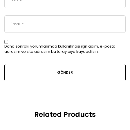
Daha sonraki yorumlarımda kullanılması için adım, e-posta
adresim ve site adresim bu tarayıcıya kaydedilsin.
Related Products