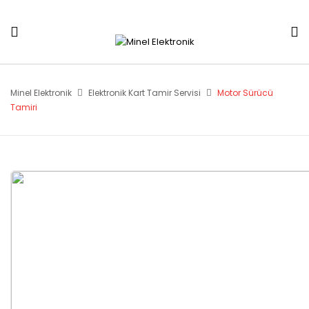
Minel Elektronik
Elektronik Kart Tamir Servisi
Motor Sürücü
Tamiri