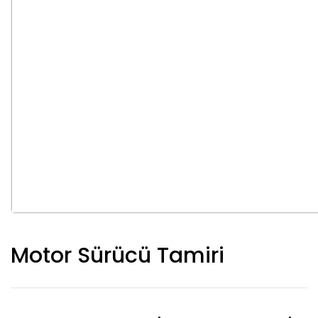
Motor Sürücü Tamiri