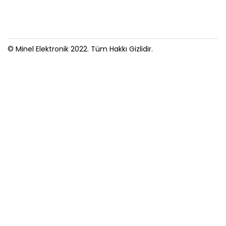
© Minel Elektronik 2022. Tüm Hakkı Gizlidir.