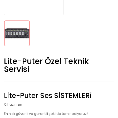
Lite-Puter Özel Teknik
Servisi
Lite-Puter Ses SİSTEMLERi
Cihazınızın
En hızlı güvenli ve garantili şekilde tamir ediyoruz!