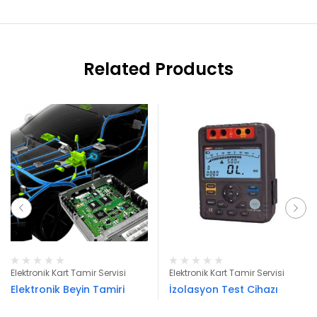
Related Products
Elektronik Kart Tamir Servisi
Elektronik Kart Tamir Servisi
Elektronik Beyin Tamiri
İzolasyon Test Cihazı