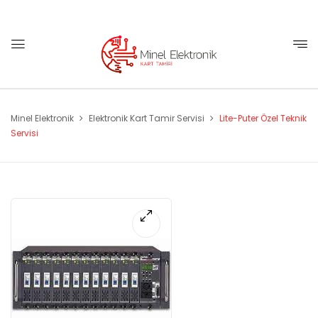
Minel Elektronik
Elektronik Kart Tamir Servisi
Lite-Puter Özel Teknik
Servisi