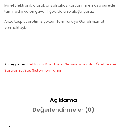
Minel Elektronik olarak arızalı cihaz kartlarınızı en kısa sürede
tamir edip ve en güvenli şekilde size ulaştırıyoruz.
Arıza tespit ücretimiz yoktur. Tüm Türkiye Geneli hizmet
vermekteyiz.
Kategoriler:
Elektronik Kart Tamir Servisi
,
Markalar Özel Teknik
Servisimiz
,
Ses Sistemleri Tamiri
Açıklama
Değerlendirmeler (0)