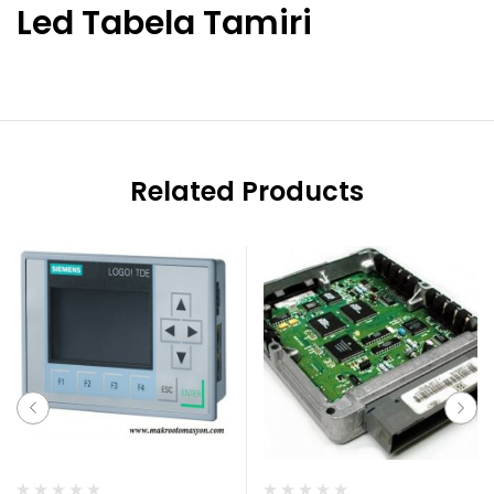
Led Tabela Tamiri
Related Products