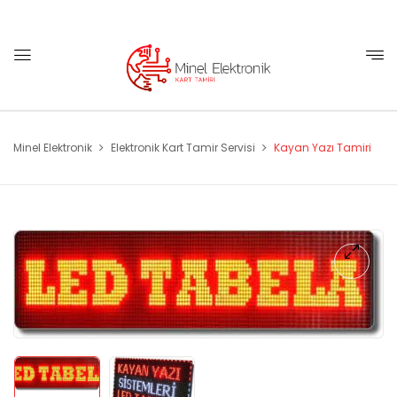
Minel Elektronik
Elektronik Kart Tamir Servisi
Kayan Yazı Tamiri