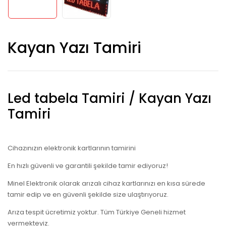
Kayan Yazı Tamiri
Led tabela Tamiri / Kayan Yazı
Tamiri
Cihazınızın elektronik kartlarının tamirini
En hızlı güvenli ve garantili şekilde tamir ediyoruz!
Minel Elektronik olarak arızalı cihaz kartlarınızı en kısa sürede
tamir edip ve en güvenli şekilde size ulaştırıyoruz.
Arıza tespit ücretimiz yoktur. Tüm Türkiye Geneli hizmet
vermekteyiz.