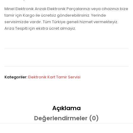
Minel Elektronik Arızalı Elektronik Parçalarınızı veya cihazınızı bize
tamir için Kargo ile ücretsiz gönderebilirsiniz. Yerinde
servisimizde vardır. Tüm Türkiye geneli hizmet vermekteyiz.
Arıza Tespiti için ekstra ücret almayız.
Kategoriler:
Elektronik Kart Tamir Servisi
Açıklama
Değerlendirmeler (0)