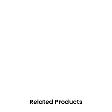
Related Products