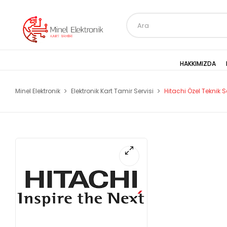
HAKKIMIZDA
Minel Elektronik
Elektronik Kart Tamir Servisi
Hitachi Özel Teknik S