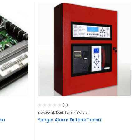
(0)
Elektronik Kart Tamir Servisi
iri
Yangın Alarm Sistemi Tamiri