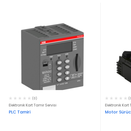
(0)
(
Elektronik Kart Tamir Servisi
Elektronik Kart
PLC Tamiri
Motor Sürüc