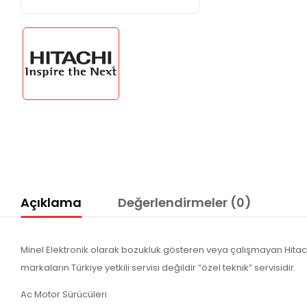
Açıklama
Değerlendirmeler (0)
Minel Elektronik olarak bozukluk gösteren veya çalışmayan Hitachi 
markaların Türkiye yetkili servisi değildir “özel teknik” servisidir.
Ac Motor Sürücüleri