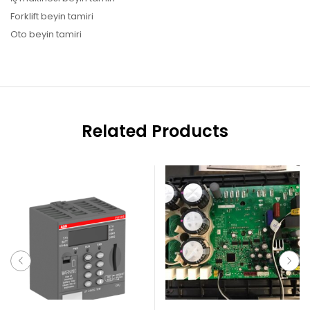
Forklift beyin tamiri
Oto beyin tamiri
Related Products