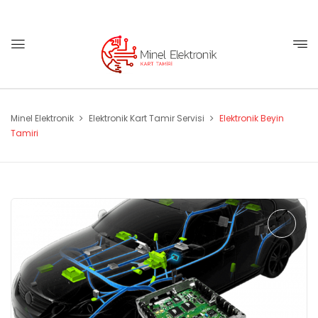
Minel Elektronik
Elektronik Kart Tamir Servisi
Elektronik Beyin
Tamiri