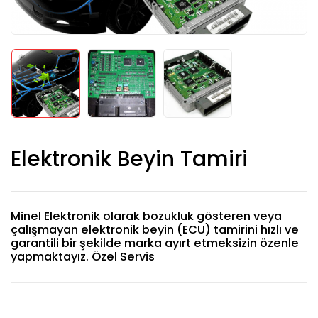
Elektronik Beyin Tamiri
Minel Elektronik olarak bozukluk gösteren veya
çalışmayan elektronik beyin (ECU) tamirini hızlı ve
garantili bir şekilde marka ayırt etmeksizin özenle
yapmaktayız. Özel Servis