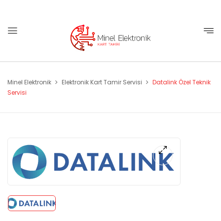
Minel Elektronik
Elektronik Kart Tamir Servisi
Datalink Özel Teknik
Servisi