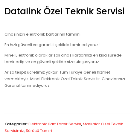
Datalink Özel Teknik Servisi
Cihazınızın elektronik kartlarının tamirini
En hızlı güvenli ve garantili şekilde tamir ediyoruz!
Minel Elektronik olarak arızalı cihaz kartlarınızı en kısa sürede
tamir edip ve en güvenli şekilde size ulaştırıyoruz.
Arıza tespit ücretimiz yoktur. Tüm Türkiye Geneli hizmet
vermekteyiz. Minel Elektronik Özel Teknik Servis’tir. Cihazlarınızı
Garantili tamir ediyoruz.
Kategoriler:
Elektronik Kart Tamir Servisi
,
Markalar Özel Teknik
Servisimiz
,
Sürücü Tamiri