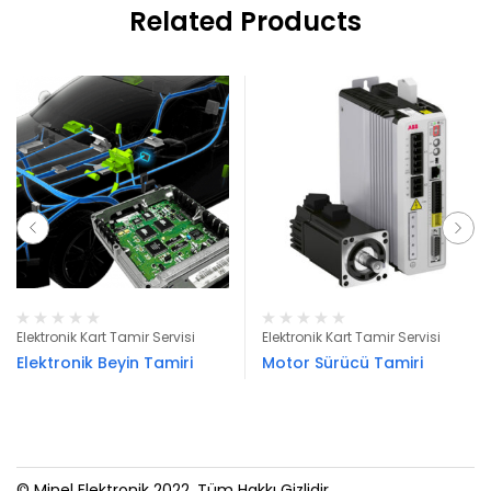
Related Products
Elektronik Kart Tamir Servisi
Elektronik Kart Tamir Servisi
Elektronik Beyin Tamiri
Motor Sürücü Tamiri
© Minel Elektronik 2022. Tüm Hakkı Gizlidir.