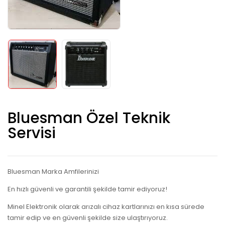
Bluesman Özel Teknik
Servisi
Bluesman Marka Amfilerinizi
En hızlı güvenli ve garantili şekilde tamir ediyoruz!
Minel Elektronik olarak arızalı cihaz kartlarınızı en kısa sürede
tamir edip ve en güvenli şekilde size ulaştırıyoruz.