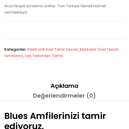
Arıza tespit ücretimiz yoktur. Tüm Türkiye Geneli hizmet
vermekteyiz.
Kategoriler:
Elektronik Kart Tamir Servisi
,
Markalar Özel Teknik
Servisimiz
,
Ses Sistemleri Tamiri
Açıklama
Değerlendirmeler (0)
Blues Amfilerinizi tamir
ediyoruz.