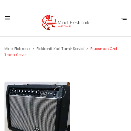
Minel Elektronik
Elektronik Kart Tamir Servisi
Bluesman Özel
Teknik Servisi