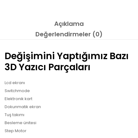
Açıklama
Değerlendirmeler (0)
Değişimini Yaptığımız Bazı
3D Yazıcı Parçaları
Lcd ekranı
Switchmode
Elektronik kart
Dokunmatik ekran
Tuş takımı
Besleme ünitesi
Step Motor