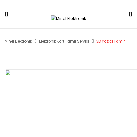
Minel Elektronik
Elektronik Kart Tamir Servisi
3D Yazıcı Tamiri