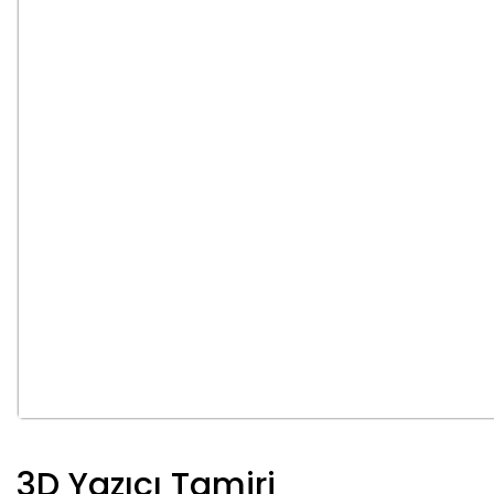
3D Yazıcı Tamiri