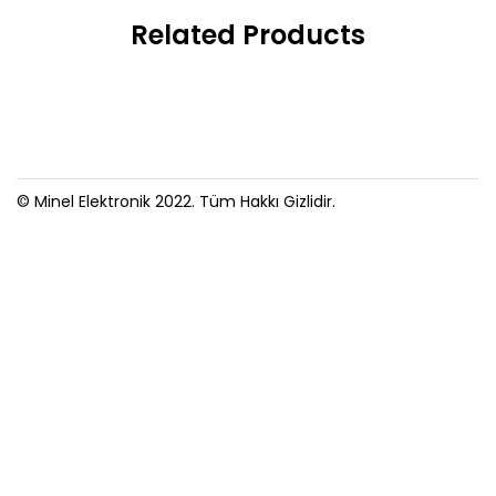
Related Products
© Minel Elektronik 2022. Tüm Hakkı Gizlidir.