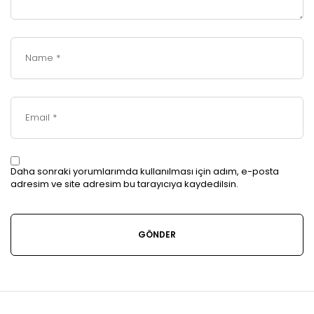
Daha sonraki yorumlarımda kullanılması için adım, e-posta
adresim ve site adresim bu tarayıcıya kaydedilsin.