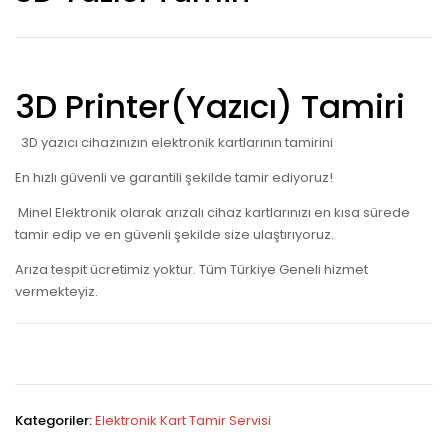
3D Printer(Yazıcı) Tamiri
3D yazıcı cihazınızın elektronik kartlarının tamirini
En hızlı güvenli ve garantili şekilde tamir ediyoruz!
Minel Elektronik olarak arızalı cihaz kartlarınızı en kısa sürede
tamir edip ve en güvenli şekilde size ulaştırıyoruz.
Arıza tespit ücretimiz yoktur. Tüm Türkiye Geneli hizmet
vermekteyiz.
Kategoriler:
Elektronik Kart Tamir Servisi