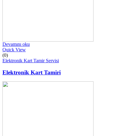
Devamını oku
Quick View
(0)
Elektronik Kart Tamir Servisi
Elektronik Kart Tamiri