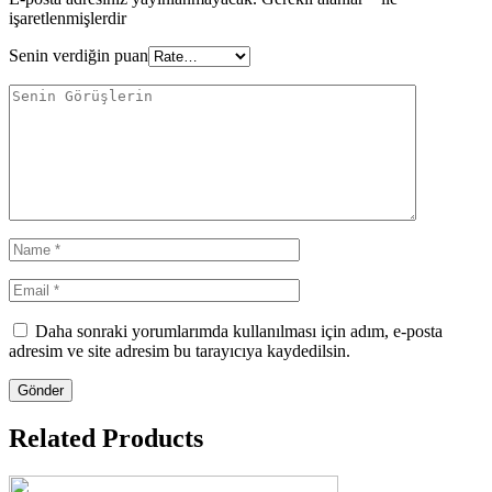
işaretlenmişlerdir
Senin verdiğin puan
Daha sonraki yorumlarımda kullanılması için adım, e-posta
adresim ve site adresim bu tarayıcıya kaydedilsin.
Related Products