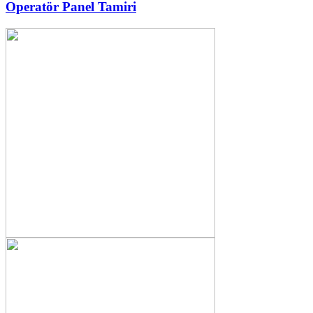
Operatör Panel Tamiri