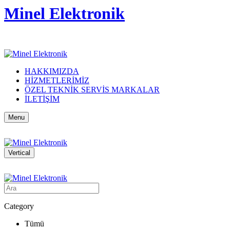
Minel Elektronik
HAKKIMIZDA
HİZMETLERİMİZ
ÖZEL TEKNİK SERVİS MARKALAR
İLETİŞİM
Menu
Vertical
Category
Tümü