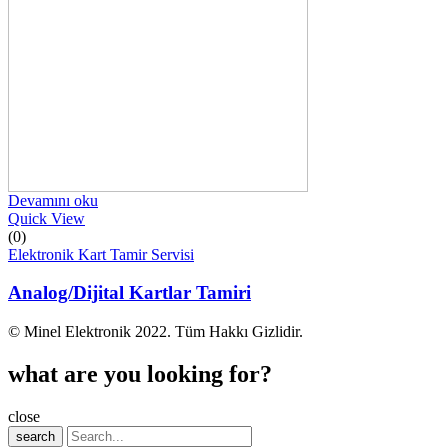
Devamını oku
Quick View
(0)
Elektronik Kart Tamir Servisi
Analog/Dijital Kartlar Tamiri
© Minel Elektronik 2022. Tüm Hakkı Gizlidir.
what are you looking for?
close
search