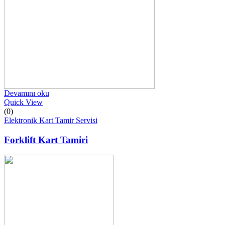
Devamını oku
Quick View
(0)
Elektronik Kart Tamir Servisi
Forklift Kart Tamiri