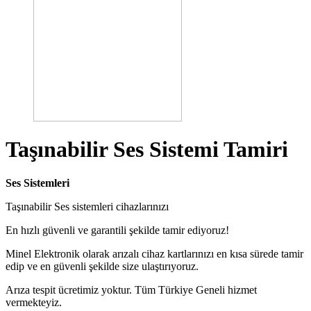
Taşınabilir Ses Sistemi Tamiri
Ses Sistemleri
Taşınabilir Ses sistemleri cihazlarınızı
En hızlı güvenli ve garantili şekilde tamir ediyoruz!
Minel Elektronik olarak arızalı cihaz kartlarınızı en kısa sürede tamir
edip ve en güvenli şekilde size ulaştırıyoruz.
Arıza tespit ücretimiz yoktur. Tüm Türkiye Geneli hizmet
vermekteyiz.