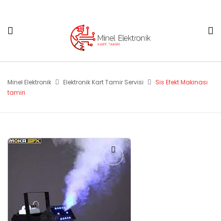
Minel Elektronik
Elektronik Kart Tamir Servisi
Sis Efekt Makinası
tamiri