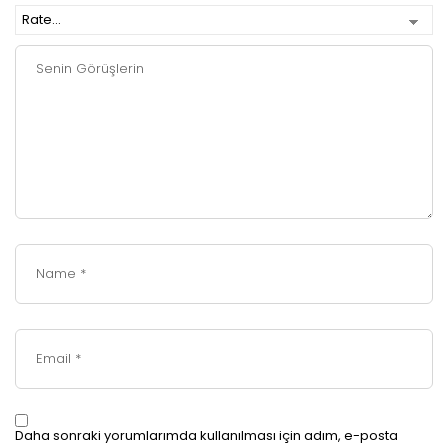
Daha sonraki yorumlarımda kullanılması için adım, e-posta