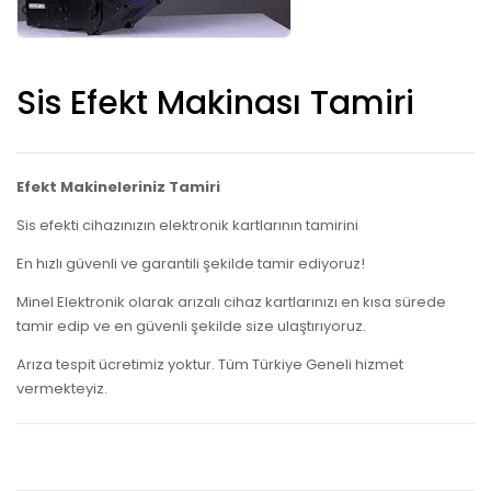
Sis Efekt Makinası Tamiri
Efekt Makineleriniz Tamiri​
Sis efekti cihazınızın elektronik kartlarının tamirini
En hızlı güvenli ve garantili şekilde tamir ediyoruz!
Minel Elektronik olarak arızalı cihaz kartlarınızı en kısa sürede
tamir edip ve en güvenli şekilde size ulaştırıyoruz.
Arıza tespit ücretimiz yoktur. Tüm Türkiye Geneli hizmet
vermekteyiz.