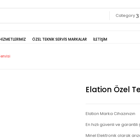
Category
HİZMETLERİMİZ
ÖZEL TEKNİK SERVİS MARKALAR
İLETİŞİM
ervisi
Elation Özel Te
Elation Marka Cihazınızın
En hızlı güvenli ve garantili
Minel Elektronik olarak arız