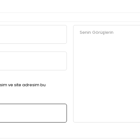
sim ve site adresim bu