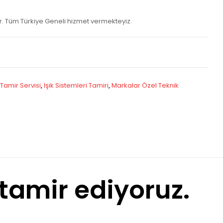
ur. Tüm Türkiye Geneli hizmet vermekteyiz.
 Tamir Servisi
,
Işık Sistemleri Tamiri
,
Markalar Özel Teknik
 tamir ediyoruz.