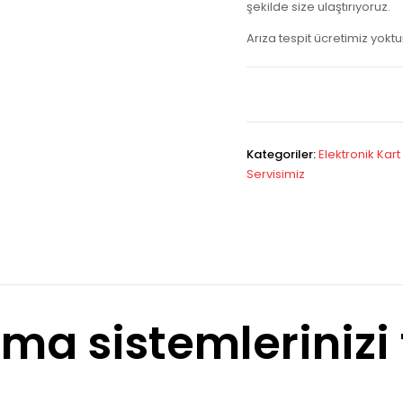
şekilde size ulaştırıyoruz.
Arıza tespit ücretimiz yokt
Kategoriler:
Elektronik Kart
Servisimiz
rma sistemlerinizi