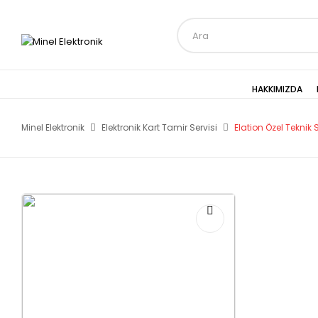
HAKKIMIZDA
Minel Elektronik
Elektronik Kart Tamir Servisi
Elation Özel Teknik S