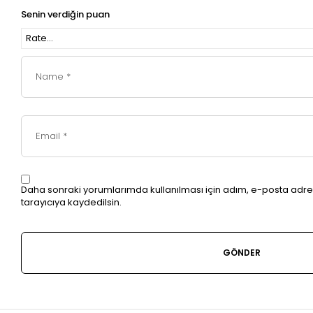
Senin verdiğin puan
Daha sonraki yorumlarımda kullanılması için adım, e-posta adre
tarayıcıya kaydedilsin.